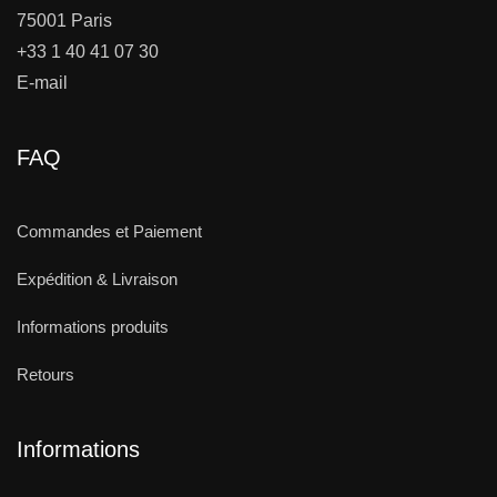
75001 Paris
+33 1 40 41 07 30
E-mail
FAQ
Commandes et Paiement
Expédition & Livraison
Informations produits
Retours
Informations