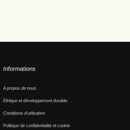
Informations
A propos de nous
Éthique et développement durable
Conditions d’utilisation
Politique de confidentialité et cookie