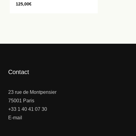
125,00
€
Contact
23 rue de Montpensier
75001 Paris
+33 1 40 41 07 30
E-mail