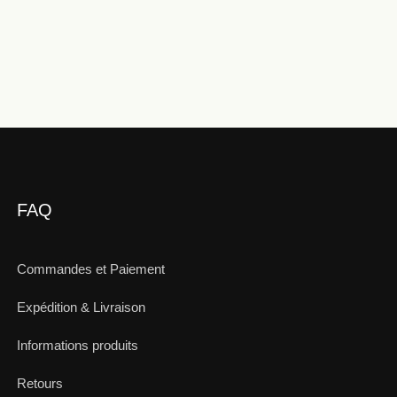
FAQ
Commandes et Paiement
Expédition & Livraison
Informations produits
Retours