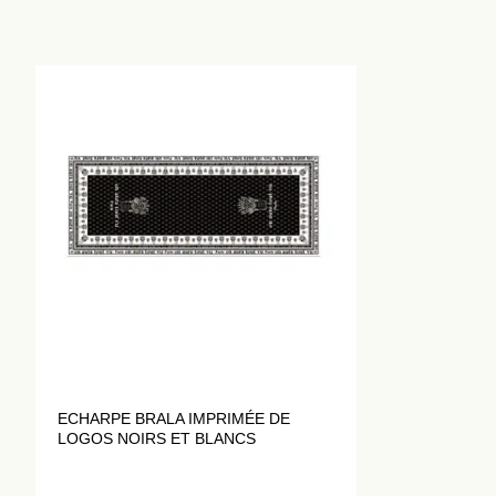
ECHARPE BRALA IMPRIMÉE DE
LOGOS NOIRS ET BLANCS