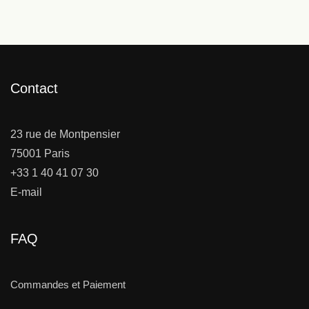
Contact
23 rue de Montpensier
75001 Paris
+33 1 40 41 07 30
E-mail
FAQ
Commandes et Paiement