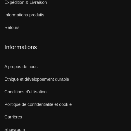
Expédition & Livraison
Informations produits
Retours
Informations
A propos de nous
Éthique et développement durable
Conditions d’utilisation
Politique de confidentialité et cookie
Carrières
Showroom