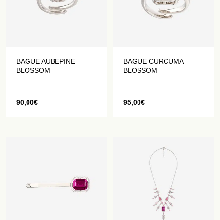
BAGUE AUBEPINE
BAGUE CURCUMA
BLOSSOM
BLOSSOM
90,00
€
95,00
€