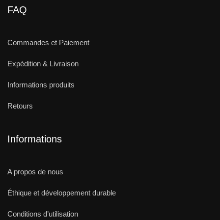
FAQ
Commandes et Paiement
Expédition & Livraison
Informations produits
Retours
Informations
A propos de nous
Éthique et développement durable
Conditions d’utilisation