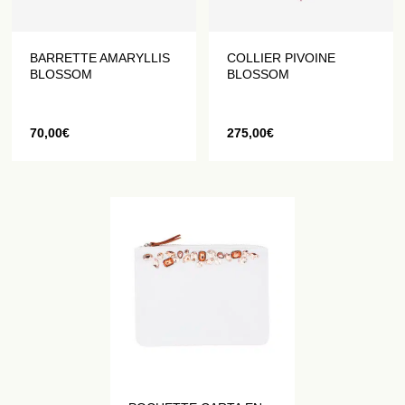
BARRETTE AMARYLLIS
COLLIER PIVOINE
BLOSSOM
BLOSSOM
70,00
€
275,00
€