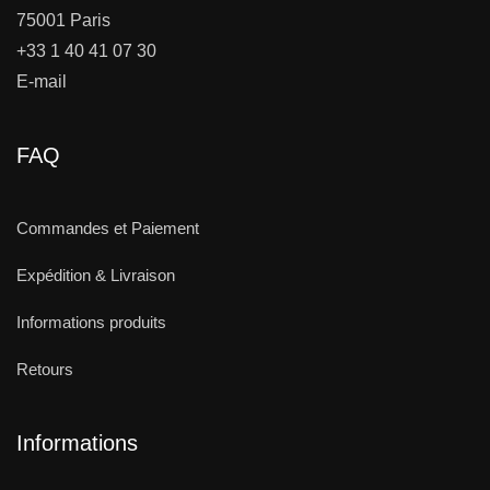
75001 Paris
+33 1 40 41 07 30
E-mail
FAQ
Commandes et Paiement
Expédition & Livraison
Informations produits
Retours
Informations