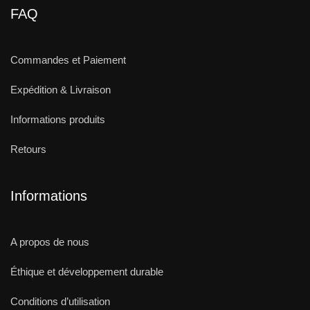
FAQ
Commandes et Paiement
Expédition & Livraison
Informations produits
Retours
Informations
A propos de nous
Éthique et développement durable
Conditions d’utilisation