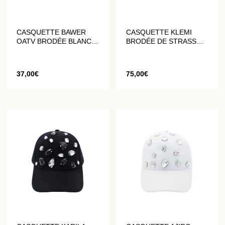
CASQUETTE BAWER
CASQUETTE KLEMI
OATV BRODÉE BLANC
BRODÉE DE STRASS
SUR NOIR
BLANCS
37,00
€
75,00
€