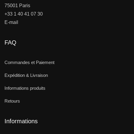
75001 Paris
+33 1 40 41 07 30
E-mail
FAQ
Commandes et Paiement
Expédition & Livraison
Informations produits
Retours
Informations