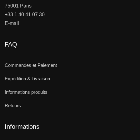
75001 Paris
+33 1 40 41 07 30
E-mail
FAQ
Commandes et Paiement
Expédition & Livraison
Informations produits
Retours
Informations