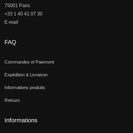
75001 Paris
+33 1 40 41 07 30
E-mail
FAQ
Commandes et Paiement
Expédition & Livraison
Informations produits
Retours
Informations