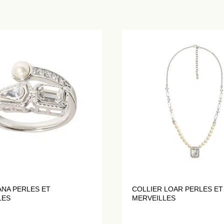
ANA PERLES ET
COLLIER LOAR PERLES ET
LES
MERVEILLES