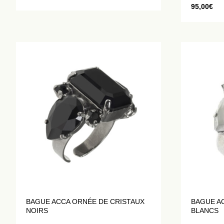
95,00
€
BAGUE ACCA ORNÉE DE CRISTAUX
BAGUE A
NOIRS
BLANCS