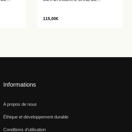
CRISTAUX BLANCS
115,00
€
Informations
A propos de nous
Éthique et développement durable
Conditions d’utilisation