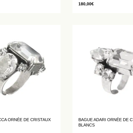
180,00
€
CCA ORNÉE DE CRISTAUX
BAGUE ADARI ORNÉE DE C
BLANCS