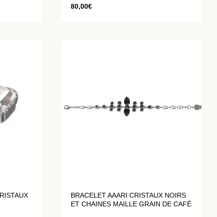
80,00
€
RISTAUX
BRACELET AAARI CRISTAUX NOIRS
ET CHAINES MAILLE GRAIN DE CAFÉ