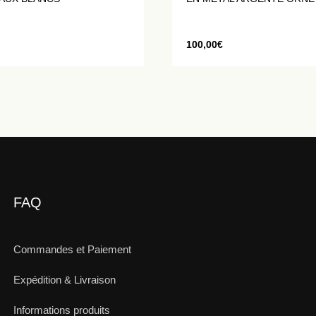
CRISTAUX BLANCS
100,00
€
FAQ
Commandes et Paiement
Expédition & Livraison
Informations produits