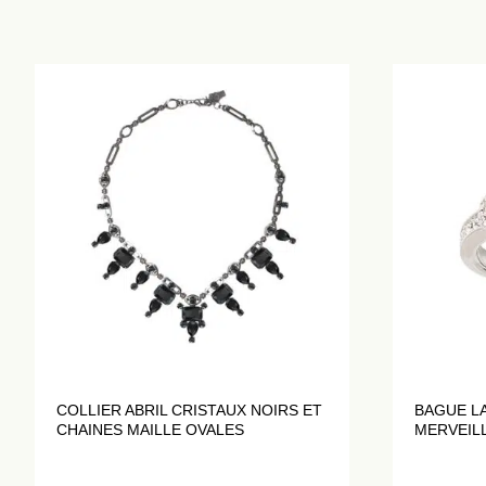
COLLIER ABRIL CRISTAUX NOIRS ET
BAGUE L
CHAINES MAILLE OVALES
MERVEIL