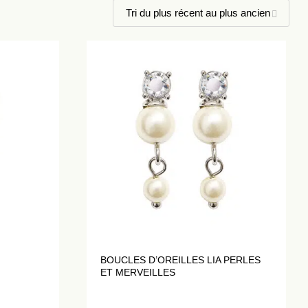
BOUCLES D’OREILLES LIA PERLES
ET MERVEILLES