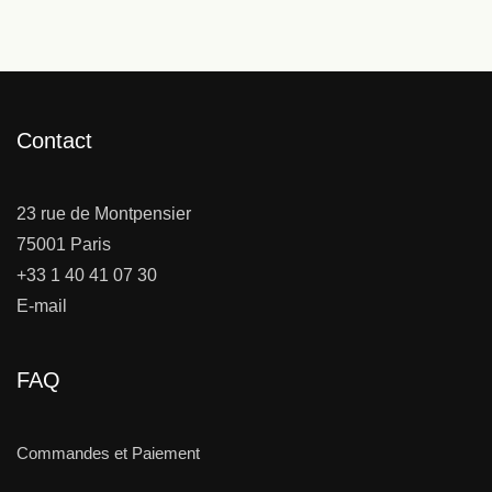
Contact
23 rue de Montpensier
75001 Paris
+33 1 40 41 07 30
E-mail
FAQ
Commandes et Paiement