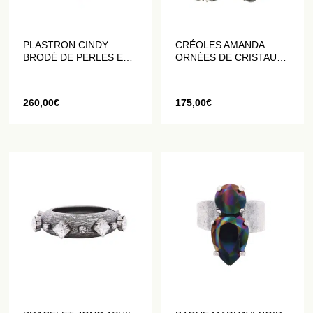
PLASTRON CINDY
CRÉOLES AMANDA
BRODÉ DE PERLES ET
ORNÉES DE CRISTAUX
DE CRISTAUX
NOIRS
260,00
€
175,00
€