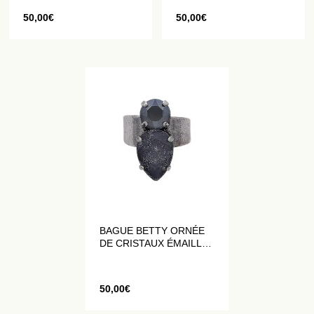
50,00
€
50,00
€
BAGUE BETTY ORNÉE
DE CRISTAUX ÉMAILLÉS
ET PAILLETÉS GRIS
50,00
€