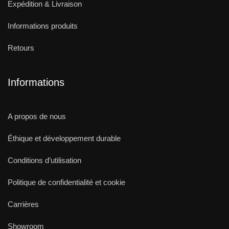
Expédition & Livraison
Informations produits
Retours
Informations
A propos de nous
Éthique et développement durable
Conditions d’utilisation
Politique de confidentialité et cookie
Carrières
Showroom