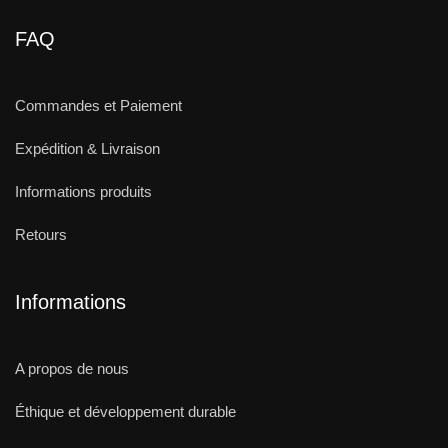
FAQ
Commandes et Paiement
Expédition & Livraison
Informations produits
Retours
Informations
A propos de nous
Éthique et développement durable