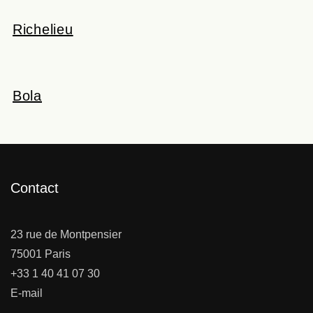
Richelieu
Bola
Contact
23 rue de Montpensier
75001 Paris
+33 1 40 41 07 30
E-mail