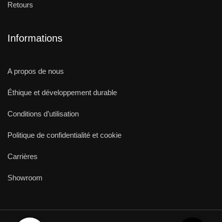
Retours
Informations
A propos de nous
Éthique et développement durable
Conditions d’utilisation
Politique de confidentialité et cookie
Carrières
Showroom