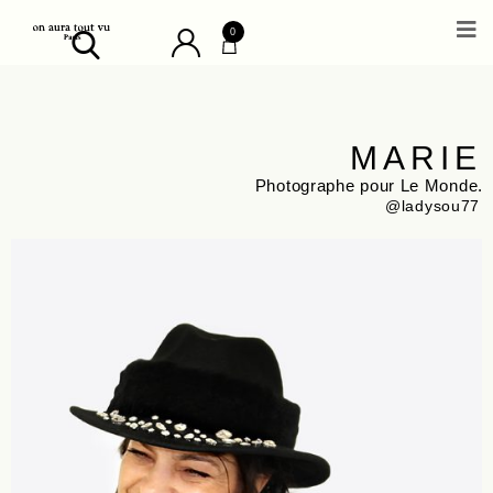
0
MARIE
Photographe pour Le Monde.
@ladysou77