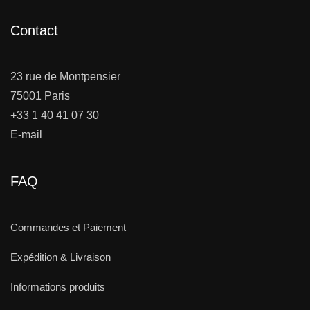
Contact
23 rue de Montpensier
75001 Paris
+33 1 40 41 07 30
E-mail
FAQ
Commandes et Paiement
Expédition & Livraison
Informations produits