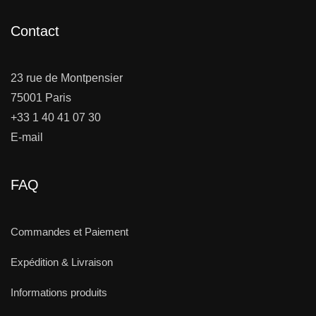
Contact
23 rue de Montpensier
75001 Paris
+33 1 40 41 07 30
E-mail
FAQ
Commandes et Paiement
Expédition & Livraison
Informations produits