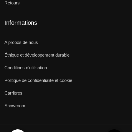
Retours
Informations
A propos de nous
Éthique et développement durable
Conditions d’utilisation
Politique de confidentialité et cookie
Carrières
Showroom