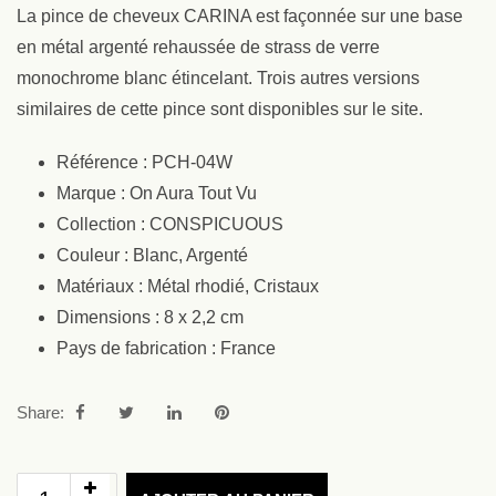
La pince de cheveux CARINA est façonnée sur une base
en métal argenté rehaussée de strass de verre
monochrome blanc étincelant. Trois autres versions
similaires de cette pince sont disponibles sur le site.
Référence : PCH-04W
Marque : On Aura Tout Vu
Collection : CONSPICUOUS
Couleur : Blanc, Argenté
Matériaux : Métal rhodié, Cristaux
Dimensions : 8 x 2,2 cm
Pays de fabrication : France
Share: