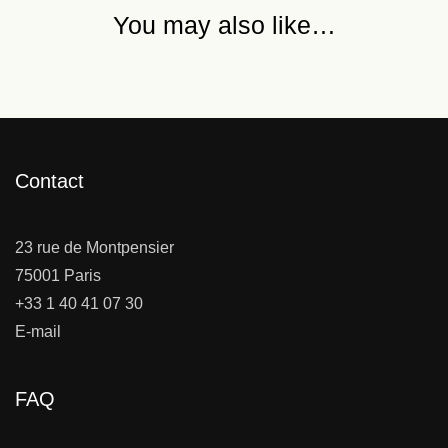
You may also like…
Contact
23 rue de Montpensier
75001 Paris
+33 1 40 41 07 30
E-mail
FAQ