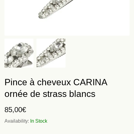
Pince à cheveux CARINA
ornée de strass blancs
85,00
€
Availability:
In Stock