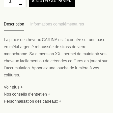
AJOUTER AU PANIER
Description
Informations complémentaires
La pince de cheveux CARINA est façonnée sur une base
en métal argenté rehaussée de strass de verre
monochrome. Sa dimension XXL permet de maintenir vos
cheveux facilement ou de créer des coiffures en jouant sur
l’accumulation. Apportez une touche de lumière à vos
coiffures.
Voir plus +
Nos conseils d’entretien +
Personnalisation des cadeaux +