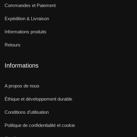
Commandes et Paiement
Expédition & Livraison
Informations produits
Retours
Informations
A propos de nous
Éthique et développement durable
Conditions d’utilisation
Politique de confidentialité et cookie