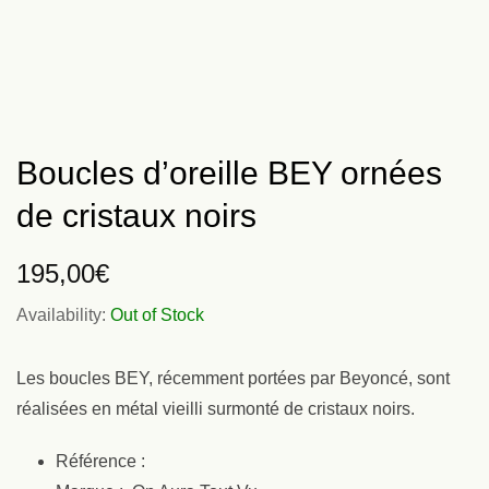
Boucles d’oreille BEY ornées
de cristaux noirs
195,00
€
Availability:
Out of Stock
Les boucles BEY, récemment portées par Beyoncé, sont
réalisées en métal vieilli surmonté de cristaux noirs.
Référence :