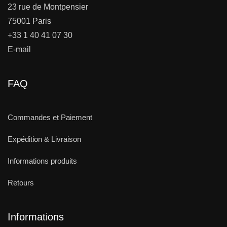
23 rue de Montpensier
75001 Paris
+33 1 40 41 07 30
E-mail
FAQ
Commandes et Paiement
Expédition & Livraison
Informations produits
Retours
Informations