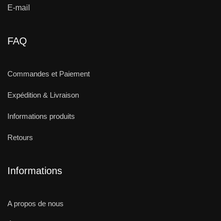
E-mail
FAQ
Commandes et Paiement
Expédition & Livraison
Informations produits
Retours
Informations
A propos de nous