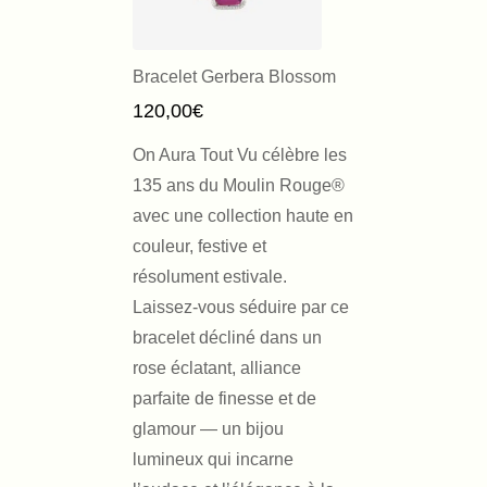
Bracelet Gerbera Blossom
120,00
€
On Aura Tout Vu célèbre les
135 ans du Moulin Rouge®
avec une collection haute en
couleur, festive et
résolument estivale.
Laissez-vous séduire par ce
bracelet décliné dans un
rose éclatant, alliance
parfaite de finesse et de
glamour — un bijou
lumineux qui incarne