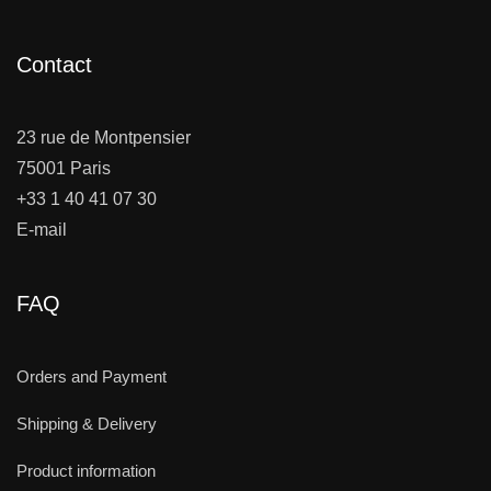
Contact
23 rue de Montpensier
75001 Paris
+33 1 40 41 07 30
E-mail
FAQ
Orders and Payment
Shipping & Delivery
Product information